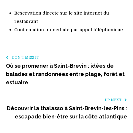
Réservation directe sur le site internet du
restaurant
Confirmation immédiate par appel téléphonique
DON'T MISS IT
Où se promener à Saint-Brevin : idées de
balades et randonnées entre plage, forêt et
estuaire
UP NEXT
Découvrir la thalasso à Saint-Brevin-les-Pins :
escapade bien-être sur la côte atlantique