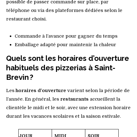
possible de passer commande sur place, par
téléphone ou via des plateformes dédiées selon le
restaurant choisi.
Commande à l’avance pour gagner du temps
Emballage adapté pour maintenir la chaleur
Quels sont les horaires d’ouverture
habituels des pizzerias à Saint-
Brevin ?
Les
horaires d’ouverture
varient selon la période de
l’année. En général, les
restaurants
accueillent la
clientèle le midi et le soir, avec une extension horaire
durant les vacances scolaires et la saison estivale.
JOUR
MIDI
SOIR