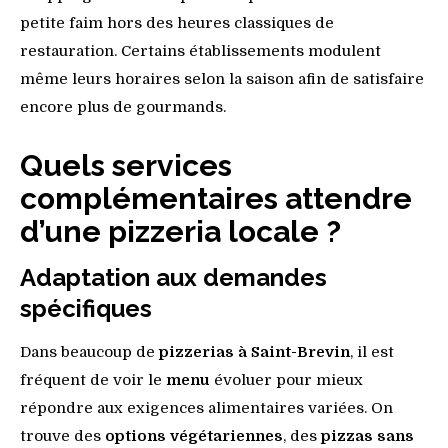
petite faim hors des heures classiques de
restauration. Certains établissements modulent
même leurs horaires selon la saison afin de satisfaire
encore plus de gourmands.
Quels services
complémentaires attendre
d’une pizzeria locale ?
Adaptation aux demandes
spécifiques
Dans beaucoup de
pizzerias à Saint-Brevin
, il est
fréquent de voir le
menu
évoluer pour mieux
répondre aux exigences alimentaires variées. On
trouve des
options végétariennes
, des
pizzas sans