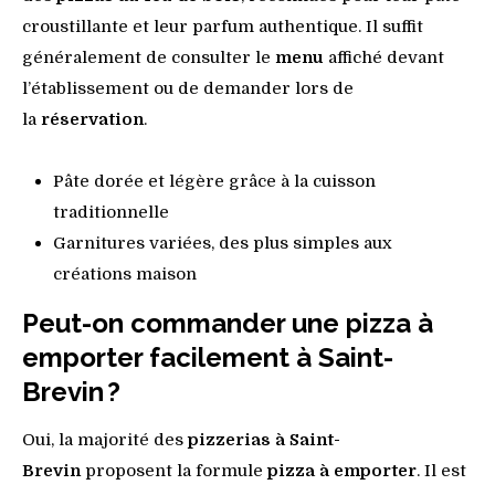
croustillante et leur parfum authentique. Il suffit
généralement de consulter le
menu
affiché devant
l’établissement ou de demander lors de
la
réservation
.
Pâte dorée et légère grâce à la cuisson
traditionnelle
Garnitures variées, des plus simples aux
créations maison
Peut-on commander une pizza à
emporter facilement à Saint-
Brevin ?
Oui, la majorité des
pizzerias à Saint-
Brevin
proposent la formule
pizza à emporter
. Il est