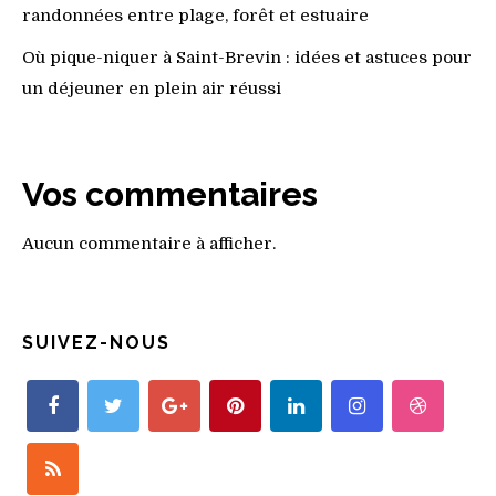
randonnées entre plage, forêt et estuaire
Où pique-niquer à Saint-Brevin : idées et astuces pour
un déjeuner en plein air réussi
Vos commentaires
Aucun commentaire à afficher.
SUIVEZ-NOUS