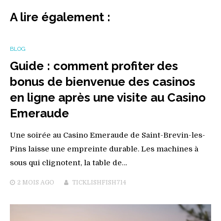
A lire également :
BLOG
Guide : comment profiter des
bonus de bienvenue des casinos
en ligne après une visite au Casino
Emeraude
Une soirée au Casino Emeraude de Saint-Brevin-les-
Pins laisse une empreinte durable. Les machines à
sous qui clignotent, la table de…
2 MOIS
AGO
TICKLISHFISH714