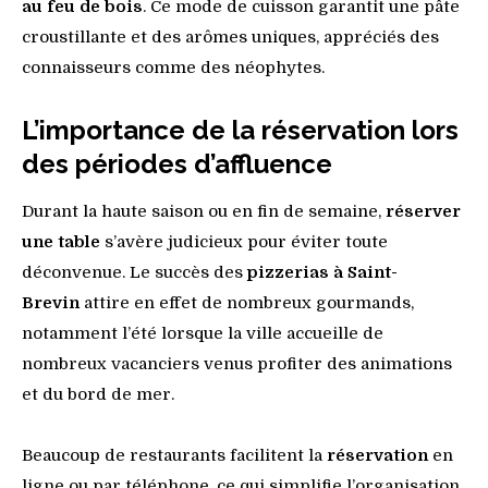
au feu de bois
. Ce mode de cuisson garantit une pâte
croustillante et des arômes uniques, appréciés des
connaisseurs comme des néophytes.
L’importance de la réservation lors
des périodes d’affluence
Durant la haute saison ou en fin de semaine,
réserver
une table
s’avère judicieux pour éviter toute
déconvenue. Le succès des
pizzerias à Saint-
Brevin
attire en effet de nombreux gourmands,
notamment l’été lorsque la ville accueille de
nombreux vacanciers venus profiter des animations
et du bord de mer.
Beaucoup de restaurants facilitent la
réservation
en
ligne ou par téléphone, ce qui simplifie l’organisation