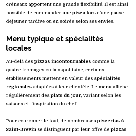
créneaux apportent une grande flexibilité. Il est ainsi
possible de commander une
pizza
lors d’une pause
déjeuner tardive ou en soirée selon ses envies.
Menu typique et spécialités
locales
Au-delà des
pizzas incontournables
comme la
quatre fromages ou la napolitaine, certains
établissements mettent en valeur des
spécialités
régionales
adaptées à leur clientèle. Le
menu
affiche
régulièrement des
plats du jour
, variant selon les
saisons et l’inspiration du chef.
Pour couronner le tout, de nombreuses
pizzerias à
Saint-Brevin
se distinguent par leur offre de
pizzas