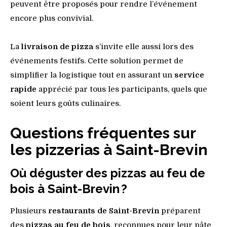
peuvent être proposés pour rendre l’événement
encore plus convivial.
La
livraison de pizza
s’invite elle aussi lors des
événements festifs. Cette solution permet de
simplifier la logistique tout en assurant un
service
rapide
apprécié par tous les participants, quels que
soient leurs goûts culinaires.
Questions fréquentes sur
les pizzerias à Saint-Brevin
Où déguster des pizzas au feu de
bois à Saint-Brevin ?
Plusieurs
restaurants de Saint-Brevin
préparent
des
pizzas au feu de bois
, reconnues pour leur pâte