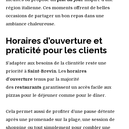
région italienne. Ces moments offrent de belles
occasions de partager un bon repas dans une
ambiance chaleureuse.
Horaires d’ouverture et
praticité pour les clients
S’adapter aux besoins de la clientèle reste une
priorité à
Saint-Brevin
. Les
horaires
d’ouverture
tenus par la majorité
des
restaurants
garantissent un accès facile aux
pizzas pour le déjeuner comme pour le dîner.
Cela permet aussi de profiter d’une pause détente
après une promenade sur la plage, une session de
shopping ou tout simplement pour combler une