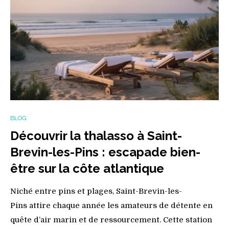
BLOG
Découvrir la thalasso à Saint-
Brevin-les-Pins : escapade bien-
être sur la côte atlantique
Niché entre pins et plages, Saint-Brevin-les-
Pins attire chaque année les amateurs de détente en
quête d’air marin et de ressourcement. Cette station