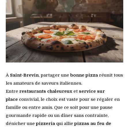
À
Saint-Brevin
, partager une
bonne pizza
réunit tous
les amateurs de saveurs italiennes.
Entre
restaurants chaleureux
et
service sur
place
convivial, le choix est vaste pour se régaler en
famille ou entre amis. Que ce soit pour une pause
gourmande rapide ou un dîner sans contrainte,
dénicher une
pizzeria
qui allie
pizzas au feu de