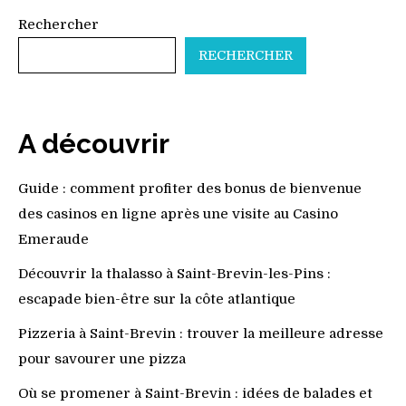
Rechercher
RECHERCHER
A découvrir
Guide : comment profiter des bonus de bienvenue
des casinos en ligne après une visite au Casino
Emeraude
Découvrir la thalasso à Saint-Brevin-les-Pins :
escapade bien-être sur la côte atlantique
Pizzeria à Saint-Brevin : trouver la meilleure adresse
pour savourer une pizza
Où se promener à Saint-Brevin : idées de balades et