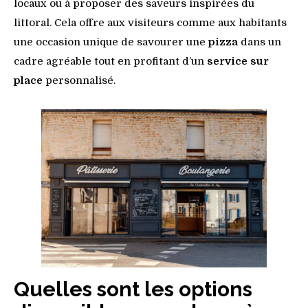
locaux ou à proposer des saveurs inspirées du
littoral. Cela offre aux visiteurs comme aux habitants
une occasion unique de savourer une
pizza
dans un
cadre agréable tout en profitant d’un
service sur
place
personnalisé.
Quelles sont les options