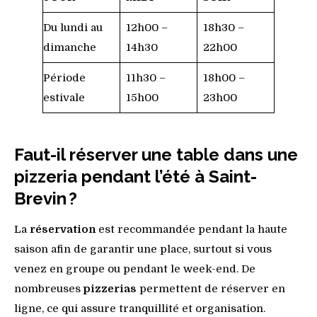
Du lundi au
12h00 –
18h30 –
dimanche
14h30
22h00
Période
11h30 –
18h00 –
estivale
15h00
23h00
Faut-il réserver une table dans une
pizzeria pendant l’été à Saint-
Brevin ?
La
réservation
est recommandée pendant la haute
saison afin de garantir une place, surtout si vous
venez en groupe ou pendant le week-end. De
nombreuses
pizzerias
permettent de réserver en
ligne, ce qui assure tranquillité et organisation.