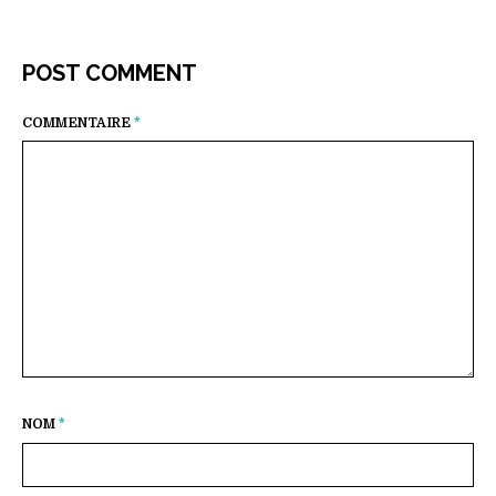
POST COMMENT
COMMENTAIRE
*
NOM
*