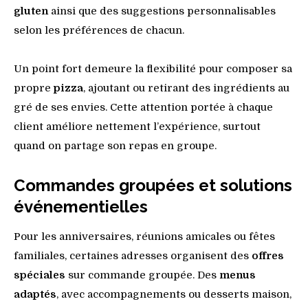
gluten
ainsi que des suggestions personnalisables
selon les préférences de chacun.
Un point fort demeure la flexibilité pour composer sa
propre
pizza
, ajoutant ou retirant des ingrédients au
gré de ses envies. Cette attention portée à chaque
client améliore nettement l’expérience, surtout
quand on partage son repas en groupe.
Commandes groupées et solutions
événementielles
Pour les anniversaires, réunions amicales ou fêtes
familiales, certaines adresses organisent des
offres
spéciales
sur commande groupée. Des
menus
adaptés
, avec accompagnements ou desserts maison,