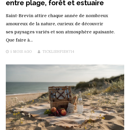
entre plage, forêt et estuaire
Saint-Brevin attire chaque année de nombreux
amoureux de la nature, curieux de découvrir
ses paysages variés et son atmosphère apaisante.
Que faire à…
5 MOIS
AGO
TICKLISHFISH714