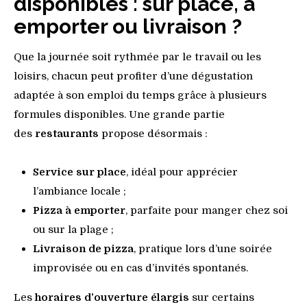
disponibles : sur place, à
emporter ou livraison ?
Que la journée soit rythmée par le travail ou les
loisirs, chacun peut profiter d’une dégustation
adaptée à son emploi du temps grâce à plusieurs
formules disponibles. Une grande partie
des
restaurants
propose désormais :
Service sur place
, idéal pour apprécier
l’ambiance locale ;
Pizza à emporter
, parfaite pour manger chez soi
ou sur la plage ;
Livraison de pizza
, pratique lors d’une soirée
improvisée ou en cas d’invités spontanés.
Les
horaires d’ouverture élargis
sur certains