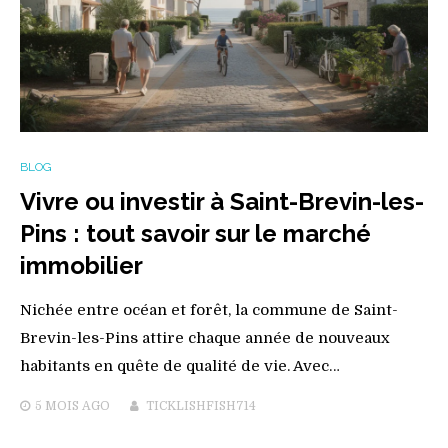
BLOG
Vivre ou investir à Saint-Brevin-les-
Pins : tout savoir sur le marché
immobilier
Nichée entre océan et forêt, la commune de Saint-
Brevin-les-Pins attire chaque année de nouveaux
habitants en quête de qualité de vie. Avec…
5 MOIS
AGO
TICKLISHFISH714