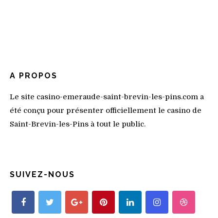
A PROPOS
Le site casino-emeraude-saint-brevin-les-pins.com a
été conçu pour présenter officiellement le casino de
Saint-Brevin-les-Pins à tout le public.
SUIVEZ-NOUS