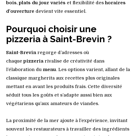
bois
,
plats du jour variés
et flexibilité des
horaires
d’ouverture
devient vite essentiel.
Pourquoi choisir une
pizzeria à Saint-Brevin ?
Saint-Brevin
regorge d’adresses où
chaque
pizzeria
rivalise de créativité dans
l’élaboration du
menu
. Les options varient, allant de la
classique margherita aux recettes plus originales
mettant en avant les produits frais. Cette diversité
séduit tous les goûts et s’adapte aussi bien aux
végétariens qu’aux amateurs de viandes.
La proximité de la mer ajoute à l’expérience, invitant
souvent les restaurateurs à travailler des ingrédients