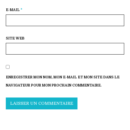
E-MAIL
*
SITE WEB
ENREGISTRER MON NOM, MON E-MAIL ET MON SITE DANS LE
NAVIGATEUR POUR MON PROCHAIN COMMENTAIRE.