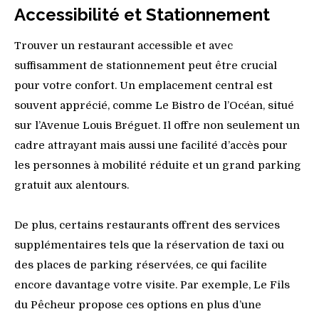
Accessibilité et Stationnement
Trouver un restaurant accessible et avec
suffisamment de stationnement peut être crucial
pour votre confort. Un emplacement central est
souvent apprécié, comme Le Bistro de l’Océan, situé
sur l’Avenue Louis Bréguet. Il offre non seulement un
cadre attrayant mais aussi une facilité d’accès pour
les personnes à mobilité réduite et un grand parking
gratuit aux alentours.
De plus, certains restaurants offrent des services
supplémentaires tels que la réservation de taxi ou
des places de parking réservées, ce qui facilite
encore davantage votre visite. Par exemple, Le Fils
du Pêcheur propose ces options en plus d’une