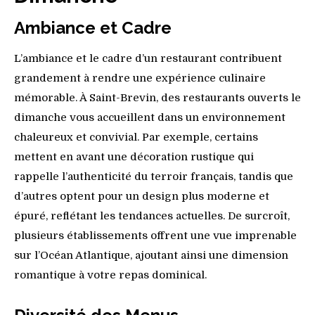
Ambiance et Cadre
L’ambiance et le cadre d’un restaurant contribuent
grandement à rendre une expérience culinaire
mémorable. À Saint-Brevin, des restaurants ouverts le
dimanche vous accueillent dans un environnement
chaleureux et convivial. Par exemple, certains
mettent en avant une décoration rustique qui
rappelle l’authenticité du terroir français, tandis que
d’autres optent pour un design plus moderne et
épuré, reflétant les tendances actuelles. De surcroît,
plusieurs établissements offrent une vue imprenable
sur l’Océan Atlantique, ajoutant ainsi une dimension
romantique à votre repas dominical.