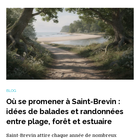
BLOG
Où se promener à Saint-Brevin :
idées de balades et randonnées
entre plage, forêt et estuaire
Saint-Brevin attire chaque année de nombreux