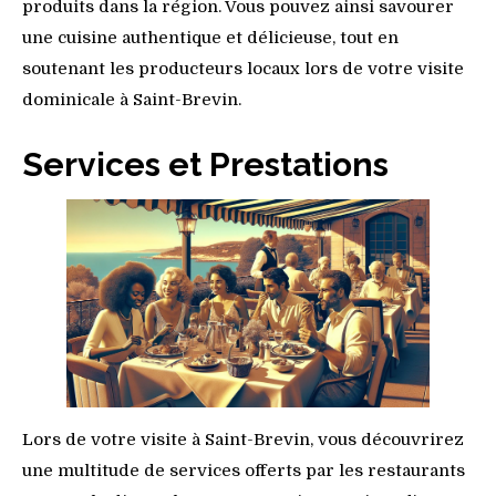
produits dans la région. Vous pouvez ainsi savourer
une cuisine authentique et délicieuse, tout en
soutenant les producteurs locaux lors de votre visite
dominicale à Saint-Brevin.
Services et Prestations
Lors de votre visite à Saint-Brevin, vous découvrirez
une multitude de services offerts par les restaurants