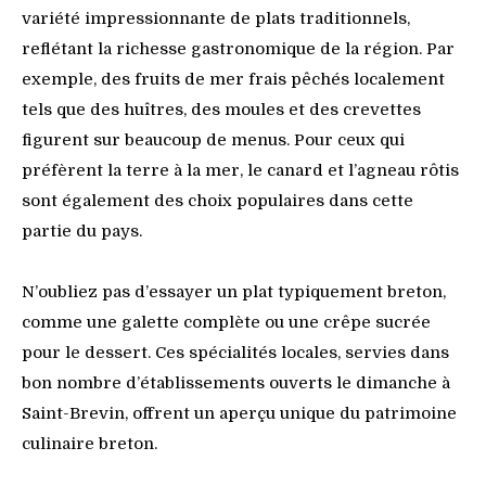
variété impressionnante de plats traditionnels,
reflétant la richesse gastronomique de la région. Par
exemple, des fruits de mer frais pêchés localement
tels que des huîtres, des moules et des crevettes
figurent sur beaucoup de menus. Pour ceux qui
préfèrent la terre à la mer, le canard et l’agneau rôtis
sont également des choix populaires dans cette
partie du pays.
N’oubliez pas d’essayer un plat typiquement breton,
comme une galette complète ou une crêpe sucrée
pour le dessert. Ces spécialités locales, servies dans
bon nombre d’établissements ouverts le dimanche à
Saint-Brevin, offrent un aperçu unique du patrimoine
culinaire breton.