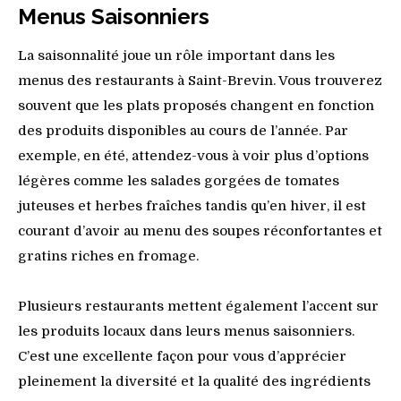
Menus Saisonniers
La saisonnalité joue un rôle important dans les
menus des restaurants à Saint-Brevin. Vous trouverez
souvent que les plats proposés changent en fonction
des produits disponibles au cours de l’année. Par
exemple, en été, attendez-vous à voir plus d’options
légères comme les salades gorgées de tomates
juteuses et herbes fraîches tandis qu’en hiver, il est
courant d’avoir au menu des soupes réconfortantes et
gratins riches en fromage.
Plusieurs restaurants mettent également l’accent sur
les produits locaux dans leurs menus saisonniers.
C’est une excellente façon pour vous d’apprécier
pleinement la diversité et la qualité des ingrédients