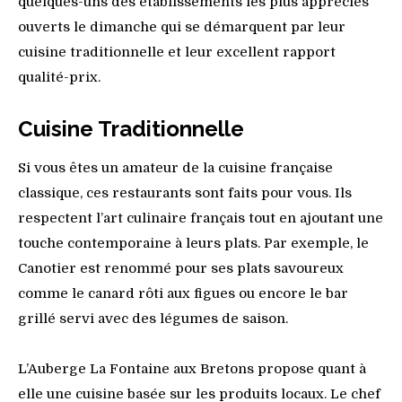
quelques-uns des établissements les plus appréciés
ouverts le dimanche qui se démarquent par leur
cuisine traditionnelle et leur excellent rapport
qualité-prix.
Cuisine Traditionnelle
Si vous êtes un amateur de la cuisine française
classique, ces restaurants sont faits pour vous. Ils
respectent l’art culinaire français tout en ajoutant une
touche contemporaine à leurs plats. Par exemple, le
Canotier est renommé pour ses plats savoureux
comme le canard rôti aux figues ou encore le bar
grillé servi avec des légumes de saison.
L’Auberge La Fontaine aux Bretons propose quant à
elle une cuisine basée sur les produits locaux. Le chef