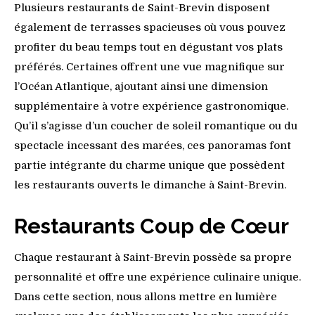
Plusieurs restaurants de Saint-Brevin disposent
également de terrasses spacieuses où vous pouvez
profiter du beau temps tout en dégustant vos plats
préférés. Certaines offrent une vue magnifique sur
l’Océan Atlantique, ajoutant ainsi une dimension
supplémentaire à votre expérience gastronomique.
Qu’il s’agisse d’un coucher de soleil romantique ou du
spectacle incessant des marées, ces panoramas font
partie intégrante du charme unique que possèdent
les restaurants ouverts le dimanche à Saint-Brevin.
Restaurants Coup de Cœur
Chaque restaurant à Saint-Brevin possède sa propre
personnalité et offre une expérience culinaire unique.
Dans cette section, nous allons mettre en lumière