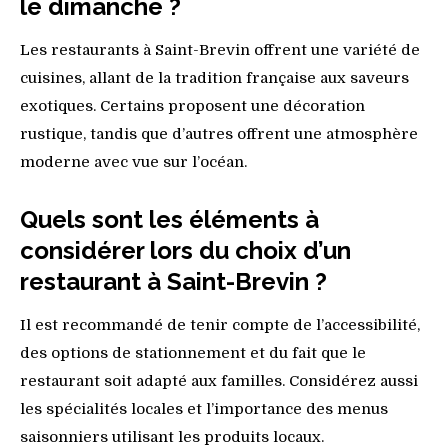
le dimanche ?
Les restaurants à Saint-Brevin offrent une variété de
cuisines, allant de la tradition française aux saveurs
exotiques. Certains proposent une décoration
rustique, tandis que d’autres offrent une atmosphère
moderne avec vue sur l’océan.
Quels sont les éléments à
considérer lors du choix d’un
restaurant à Saint-Brevin ?
Il est recommandé de tenir compte de l’accessibilité,
des options de stationnement et du fait que le
restaurant soit adapté aux familles. Considérez aussi
les spécialités locales et l’importance des menus
saisonniers utilisant les produits locaux.