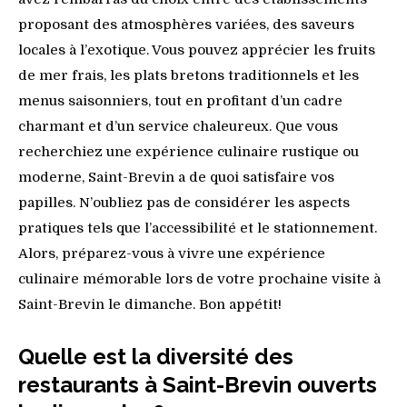
proposant des atmosphères variées, des saveurs
locales à l’exotique. Vous pouvez apprécier les fruits
de mer frais, les plats bretons traditionnels et les
menus saisonniers, tout en profitant d’un cadre
charmant et d’un service chaleureux. Que vous
recherchiez une expérience culinaire rustique ou
moderne, Saint-Brevin a de quoi satisfaire vos
papilles. N’oubliez pas de considérer les aspects
pratiques tels que l’accessibilité et le stationnement.
Alors, préparez-vous à vivre une expérience
culinaire mémorable lors de votre prochaine visite à
Saint-Brevin le dimanche. Bon appétit!
Quelle est la diversité des
restaurants à Saint-Brevin ouverts