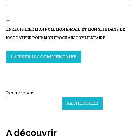
ENREGISTRER MON NOM, MON E-MAIL ET MON SITE DANS LE
NAVIGATEUR POUR MON PROCHAIN COMMENTAIRE.
Rechercher
RECHERCHER
A découvrir