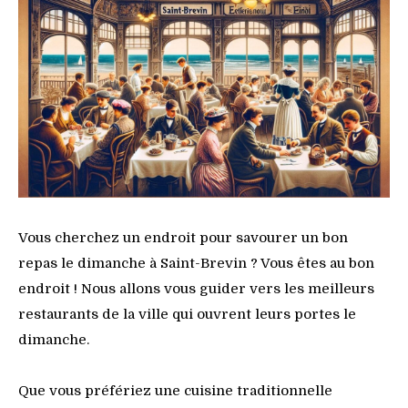
Vous cherchez un endroit pour savourer un bon
repas le dimanche à Saint-Brevin ? Vous êtes au bon
endroit ! Nous allons vous guider vers les meilleurs
restaurants de la ville qui ouvrent leurs portes le
dimanche.
Que vous préfériez une cuisine traditionnelle