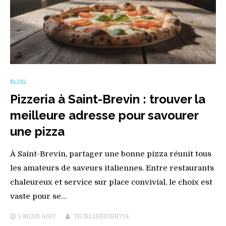
BLOG
Pizzeria à Saint-Brevin : trouver la
meilleure adresse pour savourer
une pizza
À Saint-Brevin, partager une bonne pizza réunit tous
les amateurs de saveurs italiennes. Entre restaurants
chaleureux et service sur place convivial, le choix est
vaste pour se…
5 MOIS
AGO
TICKLISHFISH714