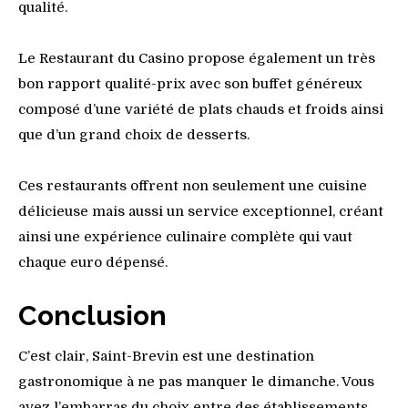
qualité.
Le Restaurant du Casino propose également un très
bon rapport qualité-prix avec son buffet généreux
composé d’une variété de plats chauds et froids ainsi
que d’un grand choix de desserts.
Ces restaurants offrent non seulement une cuisine
délicieuse mais aussi un service exceptionnel, créant
ainsi une expérience culinaire complète qui vaut
chaque euro dépensé.
Conclusion
C’est clair, Saint-Brevin est une destination
gastronomique à ne pas manquer le dimanche. Vous
avez l’embarras du choix entre des établissements