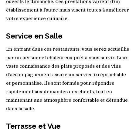
ouverts le dimanche. Ces prestations varient d’un
établissement à l’autre mais visent toutes à améliorer
votre expérience culinaire.
Service en Salle
En entrant dans ces restaurants, vous serez accueillis
par un personnel chaleureux prêt à vous servir. Leur
vaste connaissance des plats proposés et des vins
d’accompagnement assure un service irréprochable
et personnalisé. Ils sont formés pour répondre
rapidement aux demandes des clients, tout en
maintenant une atmosphère confortable et détendue
dans la salle.
Terrasse et Vue