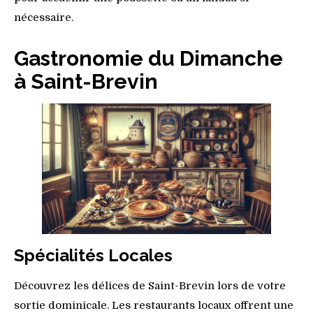
nécessaire.
Gastronomie du Dimanche
à Saint-Brevin
Spécialités Locales
Découvrez les délices de Saint-Brevin lors de votre
sortie dominicale. Les restaurants locaux offrent une