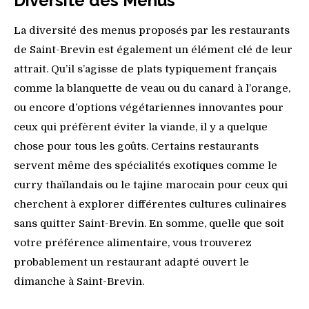
Diversité des Menus
La diversité des menus proposés par les restaurants
de Saint-Brevin est également un élément clé de leur
attrait. Qu’il s’agisse de plats typiquement français
comme la blanquette de veau ou du canard à l’orange,
ou encore d’options végétariennes innovantes pour
ceux qui préfèrent éviter la viande, il y a quelque
chose pour tous les goûts. Certains restaurants
servent même des spécialités exotiques comme le
curry thaïlandais ou le tajine marocain pour ceux qui
cherchent à explorer différentes cultures culinaires
sans quitter Saint-Brevin. En somme, quelle que soit
votre préférence alimentaire, vous trouverez
probablement un restaurant adapté ouvert le
dimanche à Saint-Brevin.