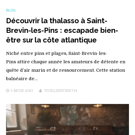
BLOG
Découvrir la thalasso à Saint-
Brevin-les-Pins : escapade bien-
être sur la côte atlantique
Niché entre pins et plages, Saint-Brevin-les-
Pins attire chaque année les amateurs de détente en
quête d’air marin et de ressourcement. Cette station
balnéaire de…
5 MOIS
AGO
TICKLISHFISH714