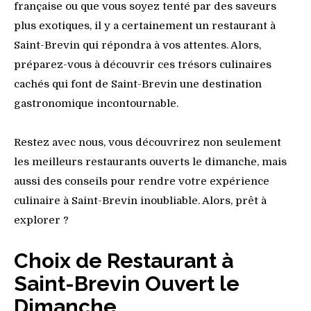
française ou que vous soyez tenté par des saveurs
plus exotiques, il y a certainement un restaurant à
Saint-Brevin qui répondra à vos attentes. Alors,
préparez-vous à découvrir ces trésors culinaires
cachés qui font de Saint-Brevin une destination
gastronomique incontournable.
Restez avec nous, vous découvrirez non seulement
les meilleurs restaurants ouverts le dimanche, mais
aussi des conseils pour rendre votre expérience
culinaire à Saint-Brevin inoubliable. Alors, prêt à
explorer ?
Choix de Restaurant à
Saint-Brevin Ouvert le
Dimanche