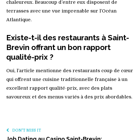
chaleureux. Beaucoup d’entre eux disposent de
terrasses avec une vue imprenable sur l’Océan
Atlantique.
Existe-t-il des restaurants à Saint-
Brevin offrant un bon rapport
qualité-prix ?
Oui, l’article mentionne des restaurants coup de cœur
qui offrent une cuisine traditionnelle française à un
excellent rapport qualité-prix, avec des plats
savoureux et des menus variés à des prix abordables.
DON'T MISS IT
Job Dating au Casino Saint-Brevin: