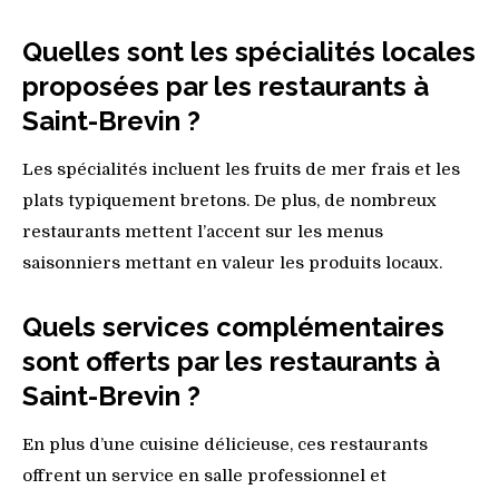
Quelles sont les spécialités locales
proposées par les restaurants à
Saint-Brevin ?
Les spécialités incluent les fruits de mer frais et les
plats typiquement bretons. De plus, de nombreux
restaurants mettent l’accent sur les menus
saisonniers mettant en valeur les produits locaux.
Quels services complémentaires
sont offerts par les restaurants à
Saint-Brevin ?
En plus d’une cuisine délicieuse, ces restaurants
offrent un service en salle professionnel et