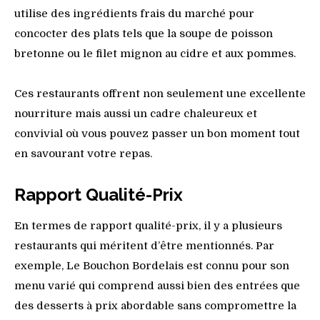
utilise des ingrédients frais du marché pour
concocter des plats tels que la soupe de poisson
bretonne ou le filet mignon au cidre et aux pommes.
Ces restaurants offrent non seulement une excellente
nourriture mais aussi un cadre chaleureux et
convivial où vous pouvez passer un bon moment tout
en savourant votre repas.
Rapport Qualité-Prix
En termes de rapport qualité-prix, il y a plusieurs
restaurants qui méritent d’être mentionnés. Par
exemple, Le Bouchon Bordelais est connu pour son
menu varié qui comprend aussi bien des entrées que
des desserts à prix abordable sans compromettre la