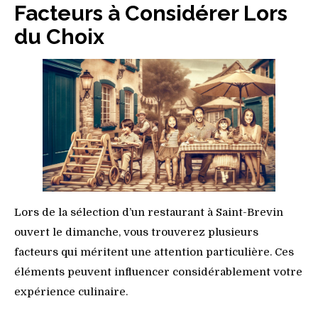
Facteurs à Considérer Lors
du Choix
Lors de la sélection d’un restaurant à Saint-Brevin
ouvert le dimanche, vous trouverez plusieurs
facteurs qui méritent une attention particulière. Ces
éléments peuvent influencer considérablement votre
expérience culinaire.