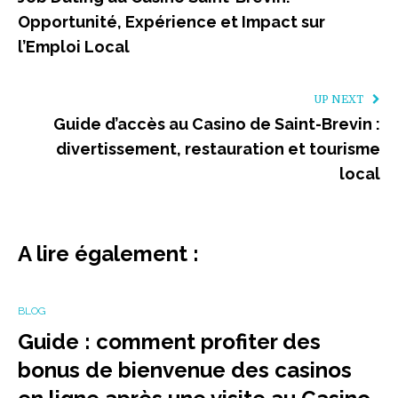
Opportunité, Expérience et Impact sur
l’Emploi Local
UP NEXT
Guide d’accès au Casino de Saint-Brevin :
divertissement, restauration et tourisme
local
A lire également :
BLOG
Guide : comment profiter des
bonus de bienvenue des casinos