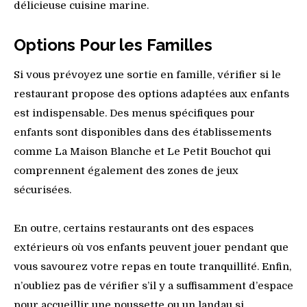
délicieuse cuisine marine.
Options Pour les Familles
Si vous prévoyez une sortie en famille, vérifier si le
restaurant propose des options adaptées aux enfants
est indispensable. Des menus spécifiques pour
enfants sont disponibles dans des établissements
comme La Maison Blanche et Le Petit Bouchot qui
comprennent également des zones de jeux
sécurisées.
En outre, certains restaurants ont des espaces
extérieurs où vos enfants peuvent jouer pendant que
vous savourez votre repas en toute tranquillité. Enfin,
n’oubliez pas de vérifier s’il y a suffisamment d’espace
pour accueillir une poussette ou un landau si