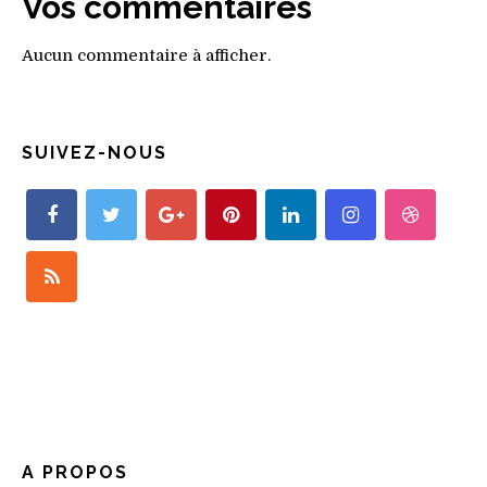
Vos commentaires
Aucun commentaire à afficher.
SUIVEZ-NOUS
A PROPOS