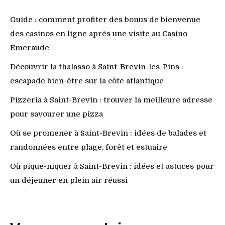
Guide : comment profiter des bonus de bienvenue
des casinos en ligne après une visite au Casino
Emeraude
Découvrir la thalasso à Saint-Brevin-les-Pins :
escapade bien-être sur la côte atlantique
Pizzeria à Saint-Brevin : trouver la meilleure adresse
pour savourer une pizza
Où se promener à Saint-Brevin : idées de balades et
randonnées entre plage, forêt et estuaire
Où pique-niquer à Saint-Brevin : idées et astuces pour
un déjeuner en plein air réussi