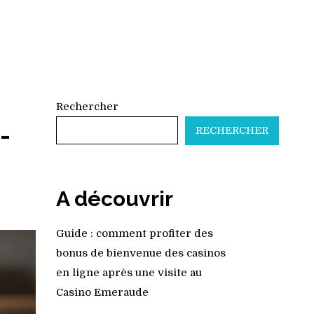
Rechercher
-
RECHERCHER
A découvrir
Guide : comment profiter des
bonus de bienvenue des casinos
en ligne après une visite au
Casino Emeraude