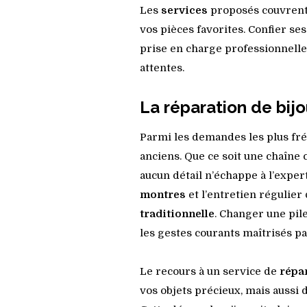
Les
services
proposés couvrent
vos pièces favorites. Confier se
prise en charge professionnelle 
attentes.
La réparation de bij
Parmi les demandes les plus fré
anciens. Que ce soit une chaîne
aucun détail n’échappe à l’exper
montres
et l’entretien régulie
traditionnelle
. Changer une pil
les gestes courants maîtrisés p
Le recours à un service de
répa
vos objets précieux, mais aussi 