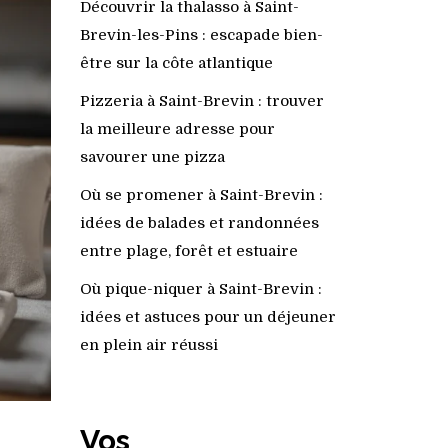
Découvrir la thalasso à Saint-
Brevin-les-Pins : escapade bien-
être sur la côte atlantique
Pizzeria à Saint-Brevin : trouver
la meilleure adresse pour
savourer une pizza
Où se promener à Saint-Brevin :
idées de balades et randonnées
entre plage, forêt et estuaire
Où pique-niquer à Saint-Brevin :
idées et astuces pour un déjeuner
en plein air réussi
Vos