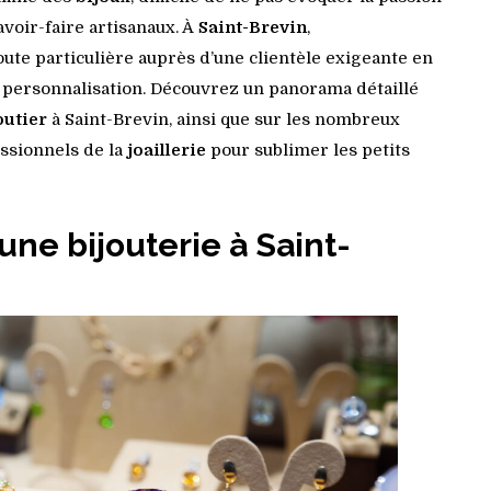
avoir-faire artisanaux. À
Saint-Brevin
,
ute particulière auprès d’une clientèle exigeante en
e personnalisation. Découvrez un panorama détaillé
outier
à Saint-Brevin, ainsi que sur les nombreux
ssionnels de la
joaillerie
pour sublimer les petits
une bijouterie à Saint-