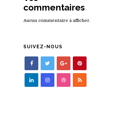
commentaires
Aucun commentaire à afficher.
SUIVEZ-NOUS